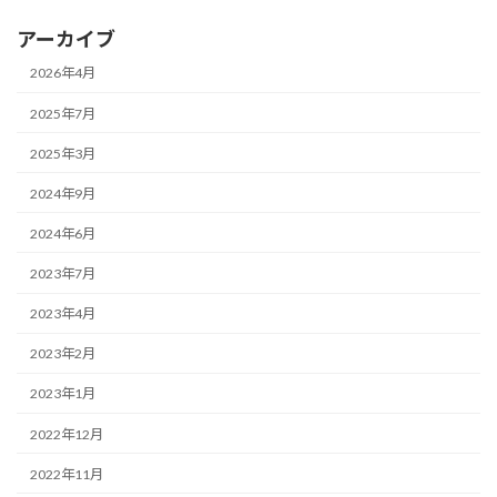
アーカイブ
2026年4月
2025年7月
2025年3月
2024年9月
2024年6月
2023年7月
2023年4月
2023年2月
2023年1月
2022年12月
2022年11月