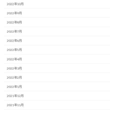
2022年10月
2022年9月
2022年8月
2022年7月
2022年6月
2022年5月
2022年4月
2022年3月
2022年2月
2022年1月
2021年12月
2021年11月