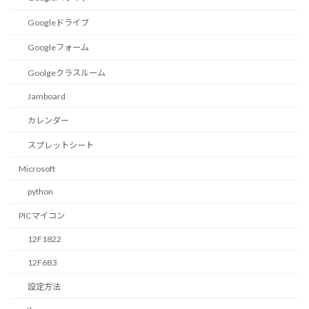
Googleドライブ
Googleフォーム
Goolgeクラスルーム
Jamboard
カレンダー
スプレットシート
Microsoft
python
PICマイコン
12F1822
12F683
設定方法