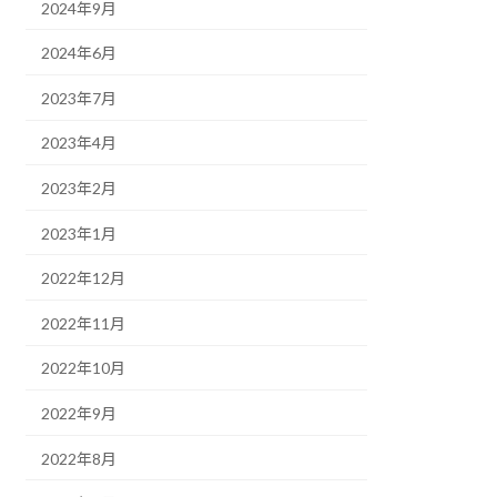
2024年9月
2024年6月
2023年7月
2023年4月
2023年2月
2023年1月
2022年12月
2022年11月
2022年10月
2022年9月
2022年8月