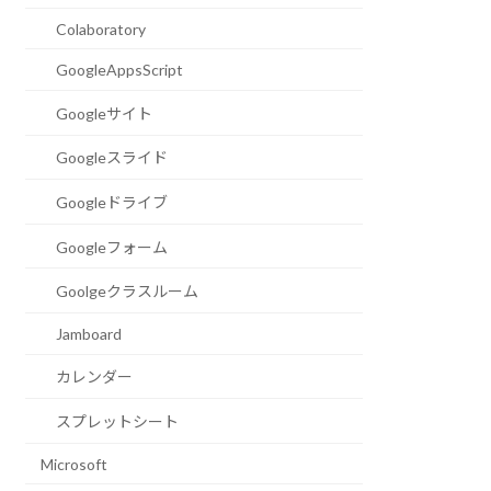
Colaboratory
GoogleAppsScript
Googleサイト
Googleスライド
Googleドライブ
Googleフォーム
Goolgeクラスルーム
Jamboard
カレンダー
スプレットシート
Microsoft