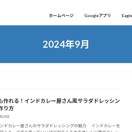
ホームページ
Googleアプリ
Eagl
2024年9月
も作れる！インドカレー屋さん風サラダドレッシン
作り方
9月29日
ンドカレー屋さんのサラダドレッシングの魅力 インドカレーを