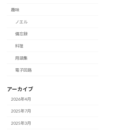
趣味
ノエル
備忘録
料理
用語集
電子回路
アーカイブ
2026年4月
2025年7月
2025年3月