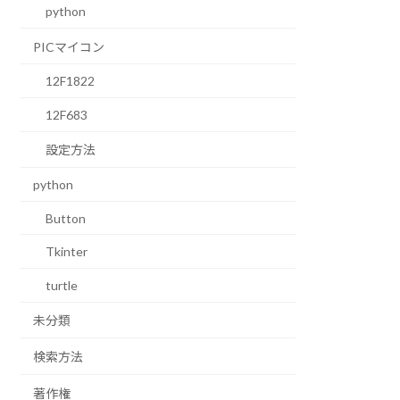
python
PICマイコン
12F1822
12F683
設定方法
python
Button
Tkinter
turtle
未分類
検索方法
著作権