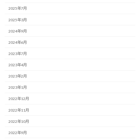
2025年7月
2025年3月
2024年9月
2024年6月
2023年7月
2023年4月
2023年2月
2023年1月
2022年12月
2022年11月
2022年10月
2022年9月