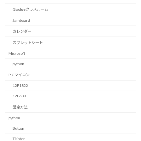
Goolgeクラスルーム
Jamboard
カレンダー
スプレットシート
Microsoft
python
PICマイコン
12F1822
12F683
設定方法
python
Button
Tkinter