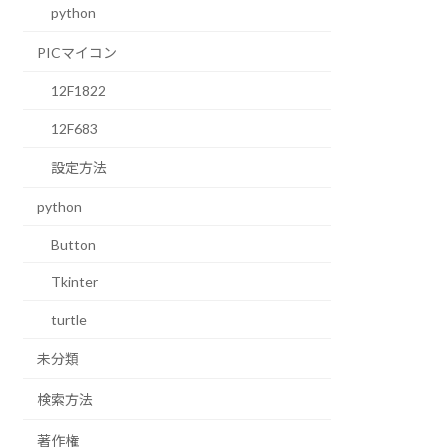
python
PICマイコン
12F1822
12F683
設定方法
python
Button
Tkinter
turtle
未分類
検索方法
著作権