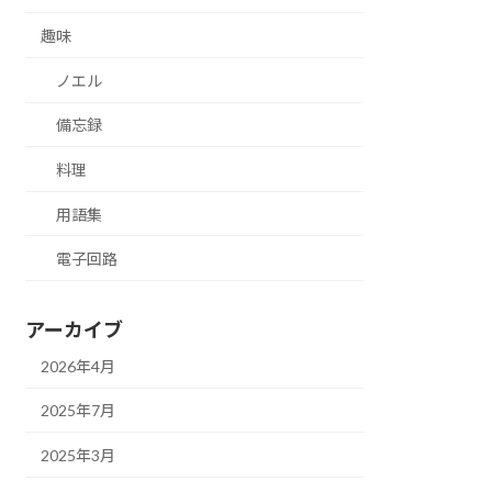
趣味
ノエル
備忘録
料理
用語集
電子回路
アーカイブ
2026年4月
2025年7月
2025年3月