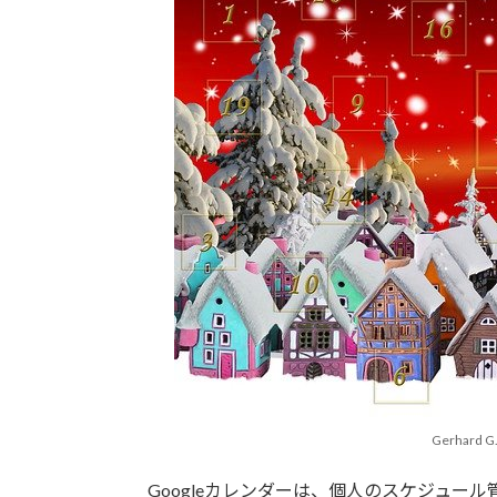
時
:
Gerhard G
Googleカレンダーは、個人のスケジュー