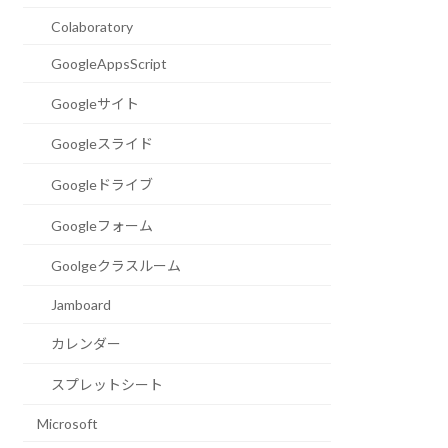
Colaboratory
GoogleAppsScript
Googleサイト
Googleスライド
Googleドライブ
Googleフォーム
Goolgeクラスルーム
Jamboard
カレンダー
スプレットシート
Microsoft