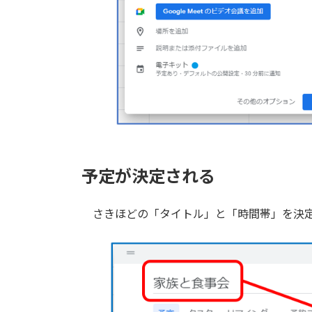
予定が決定される
さきほどの「タイトル」と「時間帯」を決定