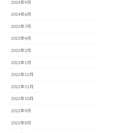
2024年9月
2024年6月
2023年7月
2023年4月
2023年2月
2023年1月
2022年12月
2022年11月
2022年10月
2022年9月
2022年8月