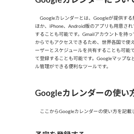
Googleカレンダーとは、Googleが提
ほか、iPhone、Android版のアプリも
することも可能です。Gmailアカウントを
からでもアクセスできるため、世界各国で使
ーザーとスケジュールを共有することも可能
て登録することも可能です。Googleマップな
ル管理ができる便利なツールです。
Googleカレンダーの使い
ここからGoogleカレンダーの使い方を記載