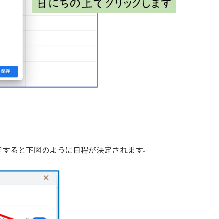
すると下図のように日程が決定されます。