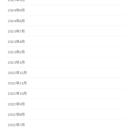
2024年9月
2024年6月
2023年7月
2023年4月
2023年2月
2023年1月
2022年12月
2022年11月
2022年10月
2022年9月
2022年8月
2022年7月