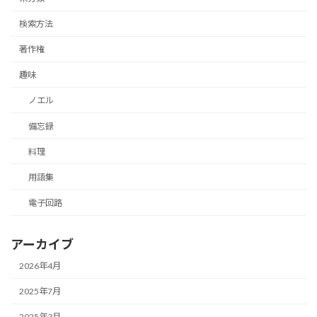
検索方法
著作権
趣味
ノエル
備忘録
料理
用語集
電子回路
アーカイブ
2026年4月
2025年7月
2025年3月