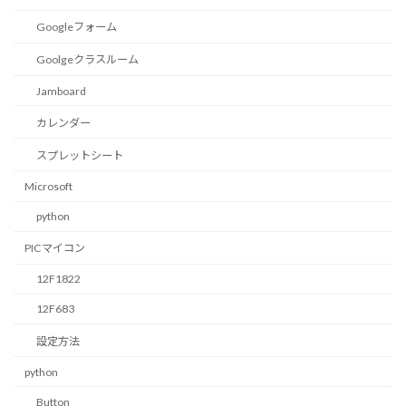
Googleフォーム
Goolgeクラスルーム
Jamboard
カレンダー
スプレットシート
Microsoft
python
PICマイコン
12F1822
12F683
設定方法
python
Button