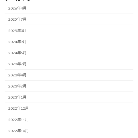
2026年4月
2025年7月
2025年3月
2024年9月
2024年6月
2023年7月
2023年4月
2023年2月
2023年1月
2022年12月
2022年11月
2022年10月