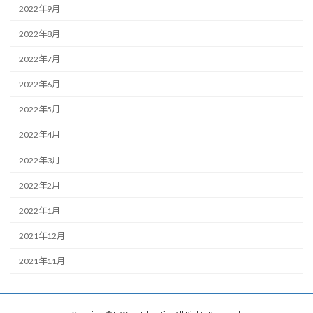
2022年9月
2022年8月
2022年7月
2022年6月
2022年5月
2022年4月
2022年3月
2022年2月
2022年1月
2021年12月
2021年11月