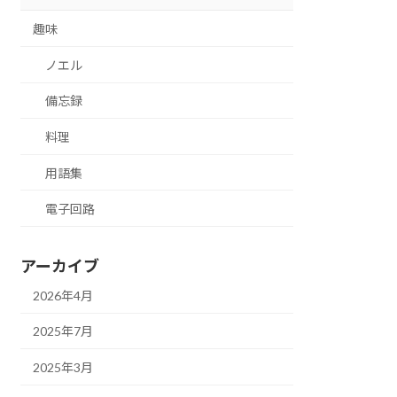
趣味
ノエル
備忘録
料理
用語集
電子回路
アーカイブ
2026年4月
2025年7月
2025年3月