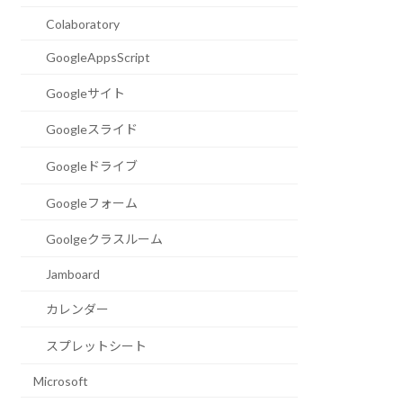
Colaboratory
GoogleAppsScript
Googleサイト
Googleスライド
Googleドライブ
Googleフォーム
Goolgeクラスルーム
Jamboard
カレンダー
スプレットシート
Microsoft