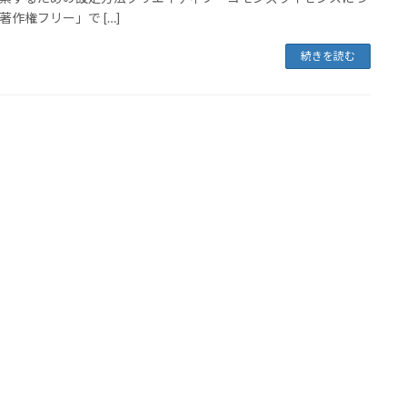
著作権フリー」で […]
続きを読む