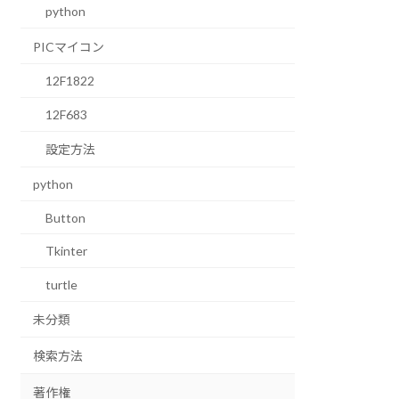
python
PICマイコン
12F1822
12F683
設定方法
python
Button
Tkinter
turtle
未分類
検索方法
著作権