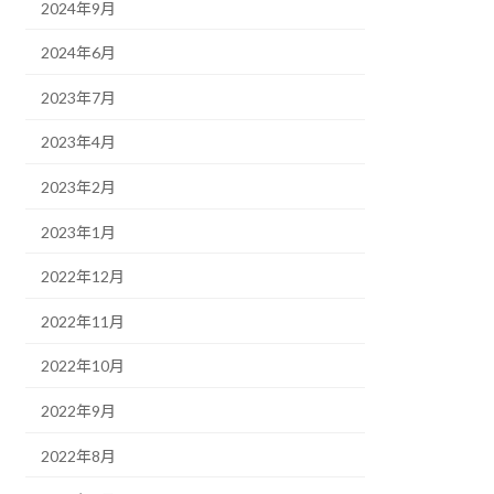
2024年9月
2024年6月
2023年7月
2023年4月
2023年2月
2023年1月
2022年12月
2022年11月
2022年10月
2022年9月
2022年8月