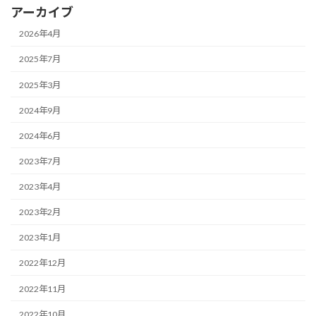
アーカイブ
2026年4月
2025年7月
2025年3月
2024年9月
2024年6月
2023年7月
2023年4月
2023年2月
2023年1月
2022年12月
2022年11月
2022年10月