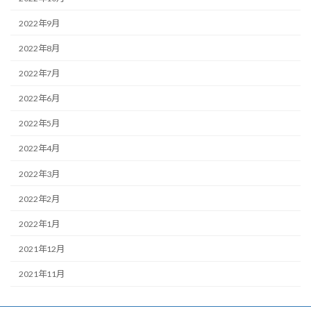
2022年9月
2022年8月
2022年7月
2022年6月
2022年5月
2022年4月
2022年3月
2022年2月
2022年1月
2021年12月
2021年11月