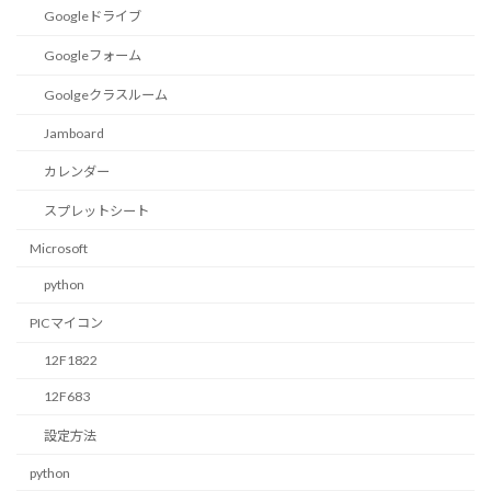
Googleドライブ
Googleフォーム
Goolgeクラスルーム
Jamboard
カレンダー
スプレットシート
Microsoft
python
PICマイコン
12F1822
12F683
設定方法
python